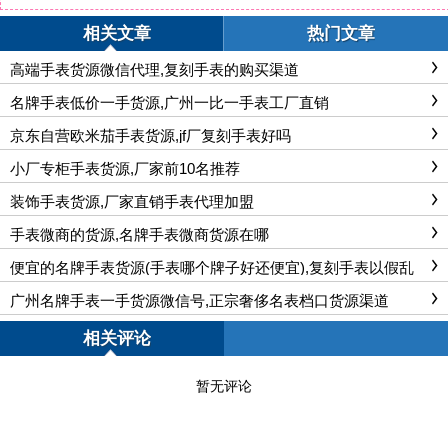
相关文章
热门文章
高端手表货源微信代理,复刻手表的购买渠道
名牌手表低价一手货源,广州一比一手表工厂直销
京东自营欧米茄手表货源,jf厂复刻手表好吗
小厂专柜手表货源,厂家前10名推荐
装饰手表货源,厂家直销手表代理加盟
手表微商的货源,名牌手表微商货源在哪
便宜的名牌手表货源(手表哪个牌子好还便宜),复刻手表以假乱
真
广州名牌手表一手货源微信号,正宗奢侈名表档口货源渠道
相关评论
暂无评论