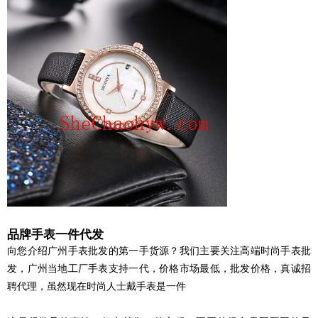
品牌手表一件代发
向您介绍广州手表批发的第一手货源？我们主要关注高端时尚手表批
发，广州当地工厂手表支持一代，价格市场最低，批发价格，真诚招
聘代理，虽然现在时尚人士戴手表是一件