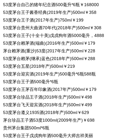
53度茅台自己的猪年纪念酒500毫升*6瓶￥168000
53度茅台王子酱香经典(2019年生产)500ml￥358
53度茅台王子酒(2017年生产)750ml￥199
53度茅台贵州大曲酒70年代(2018年产)500ml￥308
53度茅台王子(十全十美)戊戌狗年酒5000毫升，4888
53度茅台赖茅酒(端曲)(2016年生产)500ml￥179
茅台赖茅酒(重沙)53度(2017年生产)500ml￥228
53度茅台赖茅(继承)蓝色(2018年产)500ml￥288
53度茅台五星(2018年产)500ml￥219
53度茅台迎宾酒(2019年生产)500毫升*6瓶588瓶
53度茅台王子酒500毫升*6瓶
53度茅台王茅百年印象酒(2017年产)500ml￥179
53度茅台珍品王子酒(2018年生产)500ml￥498
53度茅台飞天迎宾酒(2018年生产)500ml￥499
53度茅台遵义1935酒(2018年产)500ml￥629
茅台珍品王子酒53度1000ml(2009年生产)￥698
贵州茅台集团500ml*6瓶
53度茅台王子戊戌狗年酒500毫升大师吉祥美丽