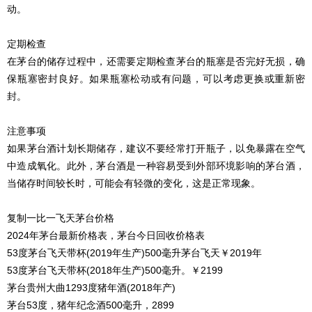
动。
定期检查
在茅台的储存过程中，还需要定期检查茅台的瓶塞是否完好无损，确
保瓶塞密封良好。如果瓶塞松动或有问题，可以考虑更换或重新密
封。
注意事项
如果茅台酒计划长期储存，建议不要经常打开瓶子，以免暴露在空气
中造成氧化。此外，茅台酒是一种容易受到外部环境影响的茅台酒，
当储存时间较长时，可能会有轻微的变化，这是正常现象。
复制一比一飞天茅台价格
2024年茅台最新价格表，茅台今日回收价格表
53度茅台飞天带杯(2019年生产)500毫升茅台飞天￥2019年
53度茅台飞天带杯(2018年生产)500毫升。￥2199
茅台贵州大曲1293度猪年酒(2018年产)
茅台53度，猪年纪念酒500毫升，2899