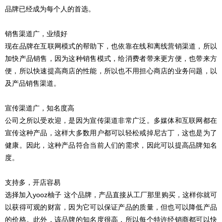
品牌已经成为每个人的首选。
销售渠道广，业绩好
现在品牌在互联网模式的帮助下，也依靠在线和离线营销渠道，所以
加快产品销售，因为这种销售模式，给消费者带来更方便，也带来方
便，所以快速提高商店的性能，所以也不用担心商店的业务问题，以
及产品销售渠道。
宣传渠道广，知名度高
公司之所以受欢迎，是因为宣传渠道非常广泛。多媒体和互联网都在
宣传这种产品，这样大多数用户都可以轻松戒掉尼古丁，这也是为了
健康。因此，这种产品符合当前人们的需求，因此可以提高品牌知名
度。
支持多，开店容易
选择加入yooz柚子 这个品牌，产品直接从工厂那里购买，这样你就可
以获得可观的财富，因为它可以保证产品的质量，但也可以降低产品
的价格。此外，该品牌的知名度很高，所以每个特许经销商都可以快