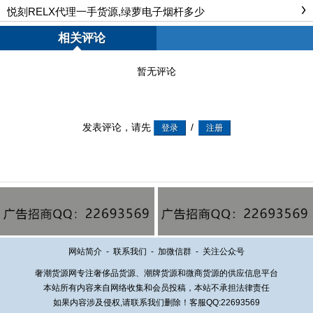
悦刻RELX代理一手货源,绿萝电子烟杆多少
相关评论
暂无评论
发表评论，请先
/
网站简介
-
联系我们
-
加微信群
-
关注公众号
奢潮货源网专注奢侈品货源、潮牌货源和微商货源的供应信息平台
本站所有内容来自网络收集和会员投稿，本站不承担法律责任
如果内容涉及侵权,请联系我们删除！客服QQ:22693569