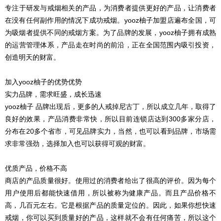
专注于研发与戒烟相关的产品，为消费者提供更好的产品，让消费者
在没有任何副作用的情况下成功戒烟。yooz柚子加盟店遍布全国，可
为吸烟者提供不同的戒烟方案。为了品牌的发展，yooz柚子拥有成熟
的运营管理体系，产品走在时尚的前沿，正在全国范围内吸引投资，
创造明天的财富。
加入yooz柚子的优势优势
实力品牌，需求旺盛，成长迅速
yooz柚子 品牌出现后，更多的人戒掉尼古丁，所以成立几年，取得了
良好的效果，产品消费非常快，所以目前连锁店达到300多家分店，
分布在20多个省市，可见品牌实力，当然，也可以看到品牌，市场需
求非常强劲，选择加入也可以获得可观的财富。
优质产品，价格不高
商店的产品质量很好。使用过的消费者给出了很高的评价。因为每个
用户使用后都能快速借用，所以被称为健康产品。而且产品价格不
高，几百元左右。它是根据产品的质量定位的。因此，如果你想快速
戒烟，你可以买到质量好的产品，这样就不会有任何痛苦，所以这个