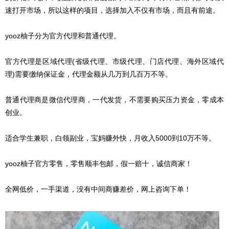
速打开市场，所以这样的项目，选择加入不仅有市场，而且有前途。
yooz柚子分为官方代理和普通代理。
官方代理是区域代理(省级代理、市级代理、门店代理、海外区域代
理)需要缴纳保证金，代理金额从几万到几百万不等。
普通代理商是微信代理商，一代发货，不需要购买压力资金，零成本
创业。
适合学生兼职，白领副业，宝妈赚外快，月收入5000到10万不等。
yooz柚子官方零售，零售顺丰包邮，假一赔十，诚信商家！
全网低价，一手渠道，没有中间商赚差价，网上咨询下单！