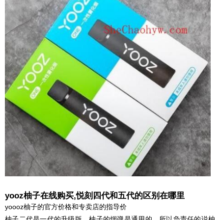
yooz柚子在线购买,悦刻四代和五代的区别在哪里
yoooz柚子的官方价格和专卖店的指导价
柚子二代是一代的升级版，柚子的烟弹是通用的，所以负责任的说柚